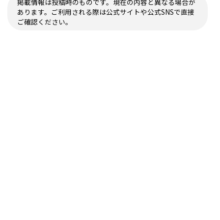
掲載情報は投稿時のものです。現在の内容と異なる場合が
あります。ご利用される際は公式サイトや公式SNSで直接
ご確認ください。