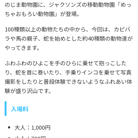
のじま動物園に、ジャクソンズの移動動物園「めっ
ちゃおもろい動物園」が登場。
100種類以上の動物たちの中から、今回は、カピバ
ラや馬の親子、蛇を始めとした約40種類の動物達が
やってきます。
ふわふわのひよこを手のひらに乗せて抱っこした
り、蛇を首に巻いたり、手乗りインコを乗せて写真
撮影をしたりと普段体験できないようなふれあい体
験が盛り沢山です。
入場料
大人：1,000円