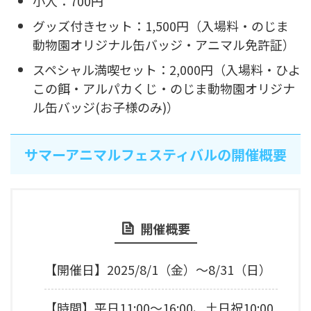
小人：700円
グッズ付きセット：1,500円（入場料・のじま
動物園オリジナル缶バッジ・アニマル免許証）
スペシャル満喫セット：2,000円（入場料・ひよ
この餌・アルパカくじ・のじま動物園オリジナ
ル缶バッジ(お子様のみ)）
サマーアニマルフェスティバルの開催概要
開催概要
【開催日】2025/8/1（金）～8/31（日）
【時間】平日11:00～16:00、土日祝10:00