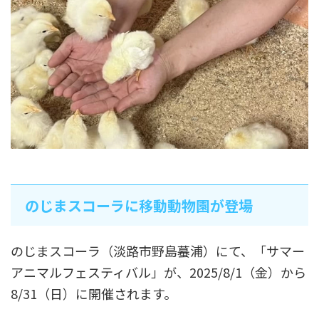
のじまスコーラに移動動物園が登場
のじまスコーラ（淡路市野島蟇浦）にて、「サマー
アニマルフェスティバル」が、2025/8/1（金）から
8/31（日）に開催されます。