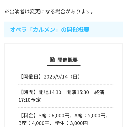
※出演者は変更になる場合があります。
オペラ「カルメン」の開催概要
開催概要
【開催日】2025/9/14（日）
【時間】開場14:30 開演15:30 終演
17:10予定
【料金】S席：6,000円、A席：5,000円、
B席：4,000円、学生：3,000円