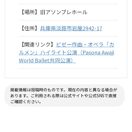
【場所】旧アソンブレホール
【住所】
兵庫県淡路市岩屋2942-17
【関連リンク】
ビゼー作曲・オペラ「カ
ルメン」ハイライト公演（Pasona Awaji
World Ballet共同公演）
掲載情報は投稿時のものです。現在の内容と異なる場合が
あります。ご利用される際は公式サイトや公式SNSで直接
ご確認ください。