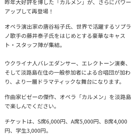
昨年大好評を博した「カルメン」が、さらにパワー
アップして再登場！
オペラ演出家の唐谷裕子氏、世界で活躍するソプラ
ノ歌手の藤井泰子氏をはじめとする豪華なキャス
ト・スタッフ陣が集結。
ウクライナ人バレエダンサー、エレクトーン演奏、
そして淡路島在住の一般参加者による合唱団が加わ
り、より一層ドラマティックな舞台になります。
作曲家ビゼーの傑作、オペラ「カルメン」を淡路島
で楽しんでください。
チケットは、S席6,000円、A席5,000円、B席4,000
円、学生3,000円。