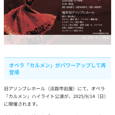
オペラ「カルメン」がパワーアップして再
登場
旧アソンブレホール（淡路市岩屋）にて、オペラ
「カルメン」ハイライト公演が、2025/9/14（日）
に開催されます。