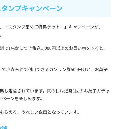
スタンプキャンペーン
、「スタンプ集めて特典ゲット！」キャンペーンが、
す。
で1店舗につき税込1,000円以上のお買い物をすると、
。
して小森石油で利用できるガソリン券500円分と、お菓子
典も用意されています。雨の日は通常1回のお菓子ガチャ
ンペーンを楽しめます。
もらえる、うれしい企画となっています。
店舗