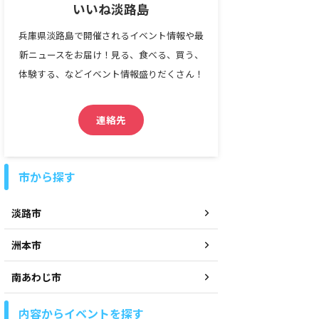
いいね淡路島
兵庫県淡路島で開催されるイベント情報や最
新ニュースをお届け！見る、食べる、買う、
体験する、などイベント情報盛りだくさん！
連絡先
市から探す
淡路市
洲本市
南あわじ市
内容からイベントを探す