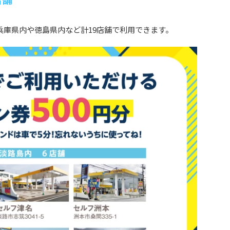
兵庫県内や徳島県内など計19店舗で利用できます。