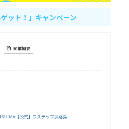
典ゲット！」キャンペーン
開催概要
WAJISHIMA【公式】ワステップ淡路島