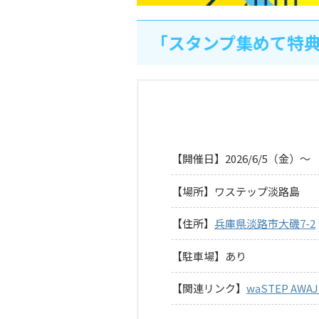
「スタンプ集めて特
【開催日】2026/6/5（金）～
【場所】ワステップ淡路島
【住所】
兵庫県淡路市大磯7-2
【駐車場】あり
【関連リンク】
waSTEP A