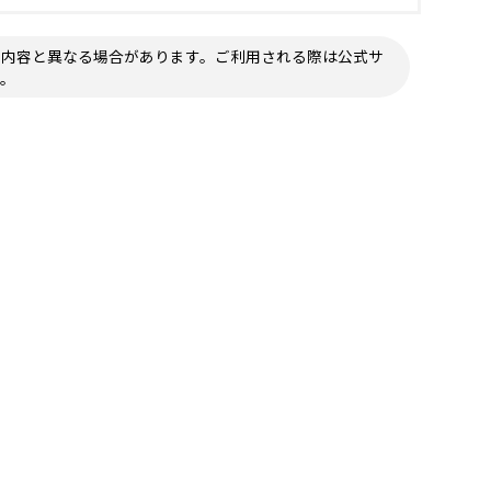
の内容と異なる場合があります。ご利用される際は公式サ
い。