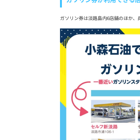
ガソリン券は淡路島内6店舗のほか、