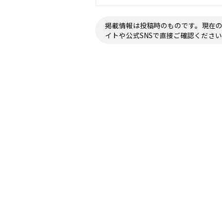
掲載情報は投稿時のものです。現在
イトや公式SNSで直接ご確認くださ