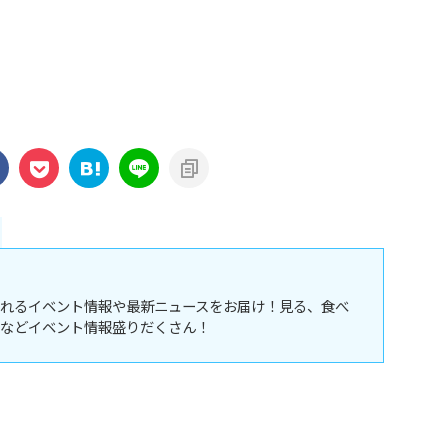
れるイベント情報や最新ニュースをお届け！見る、食べ
などイベント情報盛りだくさん！