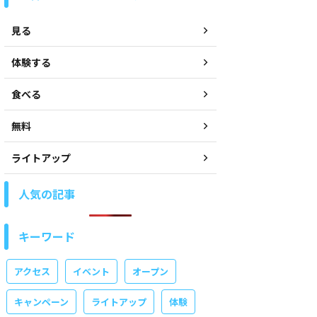
見る
体験する
食べる
無料
ライトアップ
人気の記事
キーワード
アクセス
イベント
オープン
キャンペーン
ライトアップ
体験