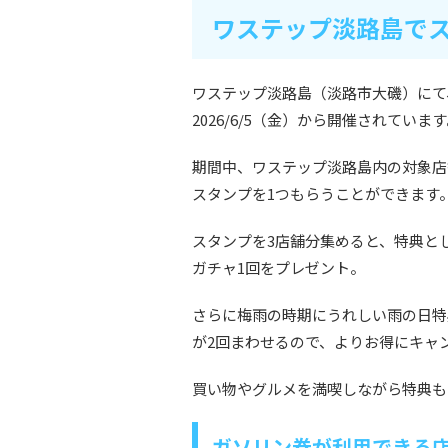
ワステップ淡路島で
ワステップ淡路島（淡路市大磯）にて
2026/6/5（金）から開催されていま
期間中、ワステップ淡路島内の対象店舗
スタンプを1つもらうことができます
スタンプを3店舗分集めると、特典と
ガチャ1回をプレゼント。
さらに梅雨の時期にうれしい雨の日特
が2回まわせるので、よりお得にキャ
買い物やグルメを満喫しながら特典も
ガソリン券が利用できる