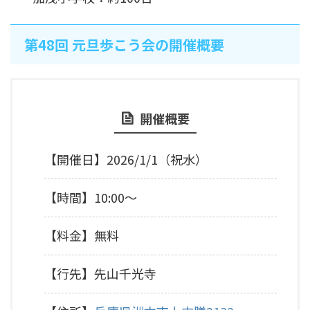
第48回 元旦歩こう会の開催概要
開催概要
【開催日】2026/1/1（祝水）
【時間】10:00～
【料金】無料
【行先】先山千光寺