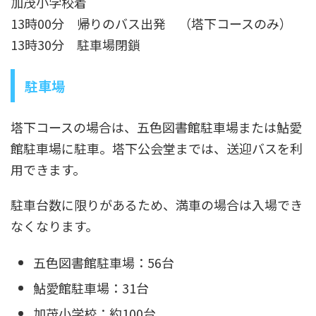
加茂小学校着
13時00分 帰りのバス出発 （塔下コースのみ）
13時30分 駐車場閉鎖
駐車場
塔下コースの場合は、五色図書館駐車場または鮎愛
館駐車場に駐車。塔下公会堂までは、送迎バスを利
用できます。
駐車台数に限りがあるため、満車の場合は入場でき
なくなります。
五色図書館駐車場：56台
鮎愛館駐車場：31台
加茂小学校：約100台