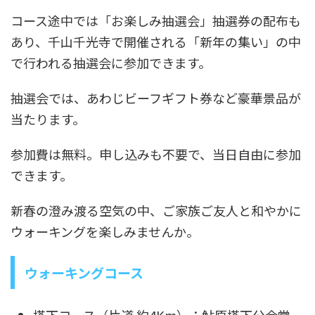
コース途中では「お楽しみ抽選会」抽選券の配布も
あり、千山千光寺で開催される「新年の集い」の中
で行われる抽選会に参加できます。
抽選会では、あわじビーフギフト券など豪華景品が
当たります。
参加費は無料。申し込みも不要で、当日自由に参加
できます。
新春の澄み渡る空気の中、ご家族ご友人と和やかに
ウォーキングを楽しみませんか。
ウォーキングコース