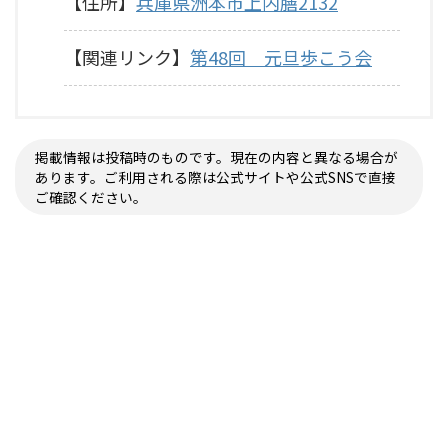
【住所】
兵庫県洲本市上内膳2132
【関連リンク】
第48回 元旦歩こう会
掲載情報は投稿時のものです。現在の内容と異なる場合が
あります。ご利用される際は公式サイトや公式SNSで直接
ご確認ください。