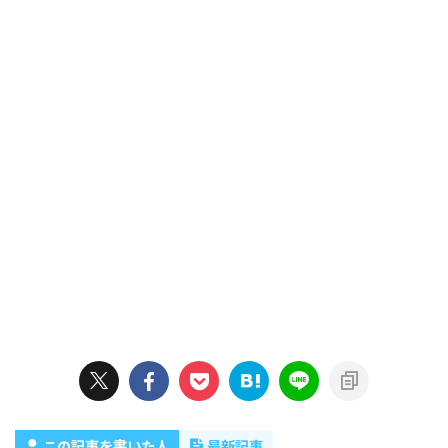
この記事を書いた人
最新記事