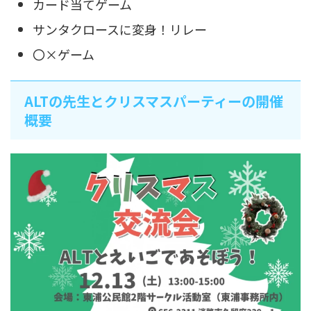
カード当てゲーム
サンタクロースに変身！リレー
〇×ゲーム
ALTの先生とクリスマスパーティーの開催
概要