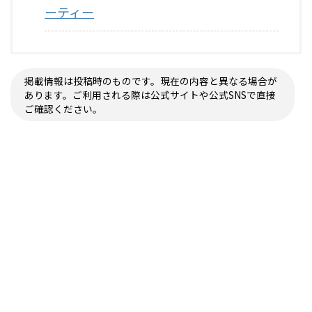
ーティー
掲載情報は投稿時のものです。現在の内容と異なる場合が
あります。ご利用される際は公式サイトや公式SNSで直接
ご確認ください。