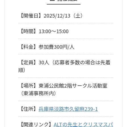
【開催日】2025/12/13（土）
【時間】13:00～15:00
【料金】参加費300円/人
【定員】30人（応募者多数の場合は先着
順）
【場所】東浦公民館2階サークル活動室
（東浦事務所内）
【住所】
兵庫県淡路市久留麻239-1
【関連リンク】
ALTの先生とクリスマスパ