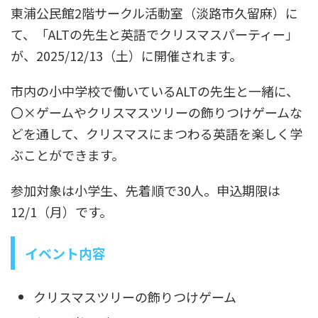
東浦公民館2階サークル活動室（淡路市久留麻）に
て、「ALTの先生と英語でクリスマスパーティー」
が、2025/12/13（土）に開催されます。
市内の小中学校で働いているALTの先生と一緒に、
〇×ゲームやクリスマスツリーの飾りつけゲームな
どを通して、クリスマスにまつわる英語を楽しく学
ぶことができます。
参加対象は小学生、先着順で30人。申込期限は
12/1（月）です。
イベント内容
クリスマスツリーの飾りつけゲーム