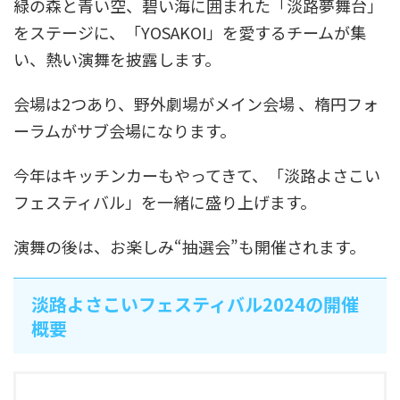
緑の森と青い空、碧い海に囲まれた「淡路夢舞台」
をステージに、「YOSAKOI」を愛するチームが集
い、熱い演舞を披露します。
会場は2つあり、野外劇場がメイン会場 、楕円フォ
ーラムがサブ会場になります。
今年はキッチンカーもやってきて、「淡路よさこい
フェスティバル」を一緒に盛り上げます。
演舞の後は、お楽しみ“抽選会”も開催されます。
淡路よさこいフェスティバル2024の開催
概要