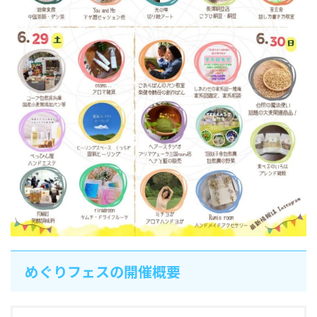
めぐりフェスの開催概要