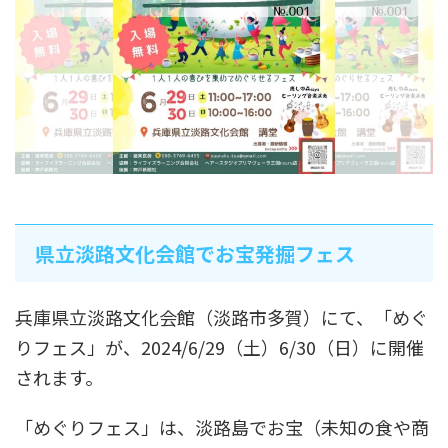
県立淡路文化会館でお宝発掘フェス
兵庫県立淡路文化会館（淡路市多賀）にて、「めぐ
りフェス」が、2024/6/29（土）6/30（日）に開催
されます。
「めぐりフェス」は、淡路島でお宝（未知の食や商