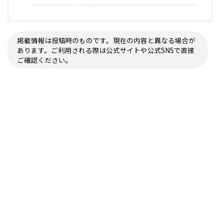
掲載情報は投稿時のものです。現在の内容と異なる場合が
あります。ご利用される際は公式サイトや公式SNSで直接
ご確認ください。