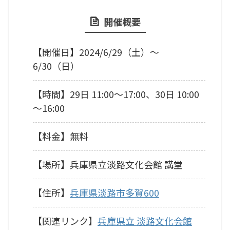
開催概要
【開催日】2024/6/29（土）～
6/30（日）
【時間】29日 11:00～17:00、30日 10:00
～16:00
【料金】無料
【場所】兵庫県立淡路文化会館 講堂
【住所】
兵庫県淡路市多賀600
【関連リンク】
兵庫県立 淡路文化会館