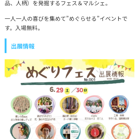
品、人柄）を発掘するフェス＆マルシェ。
一人一人の喜びを集めて”めぐらせる”イベントで
す。入場無料。
出展情報