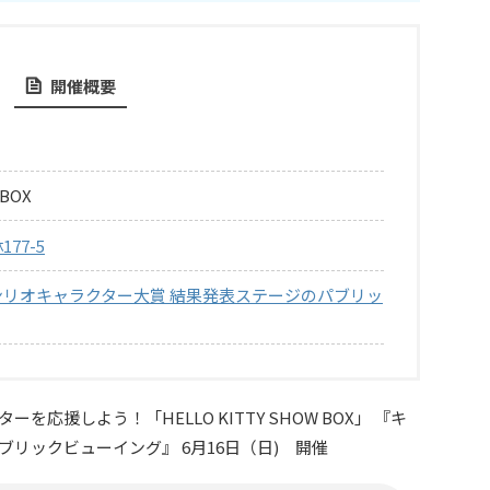
開催概要
BOX
77-5
ンリオキャラクター大賞 結果発表ステージのパブリッ
応援しよう！「HELLO KITTY SHOW BOX」 『キ
リックビューイング』 6月16日（日) 開催