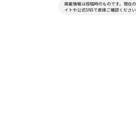
掲載情報は投稿時のものです。現在
イトや公式SNSで直接ご確認くださ