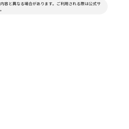
の内容と異なる場合があります。ご利用される際は公式サ
い。