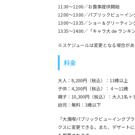
11:30～12:00／お食事提供開始
12:00～13:00／パブリックビュー
13:00～13:35／ショー＆グリーティン
13:35～14:00／「キャラ大 de ラ
※スケジュールは変更となる場合があ
料金
大人：8,200円（税込）：13歳以上
子供：4,200円（税込）：４～12歳
親子：10,300円（税込）：大人1名＋
幼児：無料：3歳以下
「大満喫パブリックビューイングプラ
クスに変更できる。また、デザートに