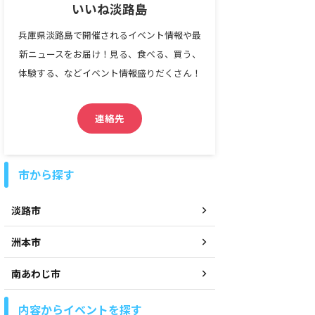
いいね淡路島
兵庫県淡路島で開催されるイベント情報や最
新ニュースをお届け！見る、食べる、買う、
体験する、などイベント情報盛りだくさん！
連絡先
市から探す
淡路市
洲本市
南あわじ市
内容からイベントを探す