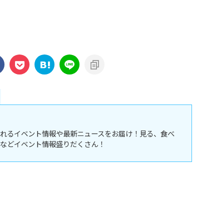
れるイベント情報や最新ニュースをお届け！見る、食べ
などイベント情報盛りだくさん！