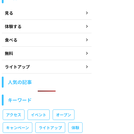
見る
体験する
食べる
無料
ライトアップ
人気の記事
キーワード
アクセス
イベント
オープン
キャンペーン
ライトアップ
体験