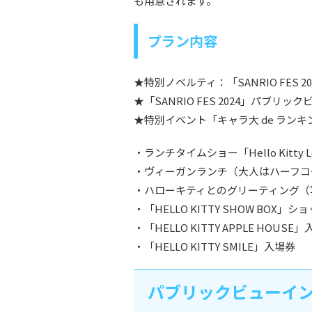
も用意されます。
プラン内容
★特別ノベルティ：「SANRIO FES 20
★「SANRIO FES 2024」パブリッ
★特別イベント「キャラ大 de ラン
・ランチタイムショー「Hello Kitty
・ヴィーガンランチ（大人はハーフコ
・ハローキティとのグリーティング（
・「HELLO KITTY SHOW BOX」
・「HELLO KITTY APPLE HOUSE
・「HELLO KITTY SMILE」入場券
パブリックビューイ