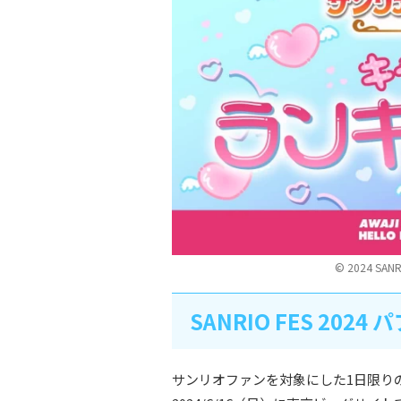
© 2024 SANR
SANRIO FES 20
サンリオファンを対象にした1日限りの特別