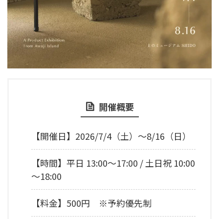
開催概要
【開催日】2026/7/4（土）～8/16（日）
【時間】平日 13:00～17:00 / 土日祝 10:00
～18:00
【料金】500円 ※予約優先制