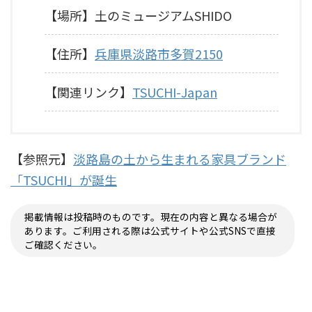
【場所】土のミュージアムSHIDO
【住所】
兵庫県淡路市多賀2150
【関連リンク】
TSUCHI-Japan
【参照元】
淡路島の土から生まれる家具ブランド
「TSUCHI」が誕生
掲載情報は投稿時のものです。現在の内容と異なる場合が
あります。ご利用される際は公式サイトや公式SNSで直接
ご確認ください。