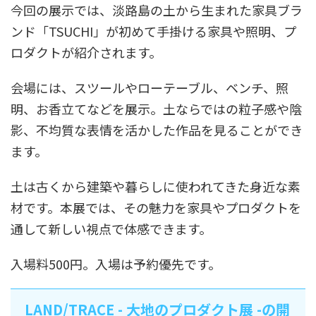
今回の展示では、淡路島の土から生まれた家具ブラ
ンド「TSUCHI」が初めて手掛ける家具や照明、プ
ロダクトが紹介されます。
会場には、スツールやローテーブル、ベンチ、照
明、お香立てなどを展示。土ならではの粒子感や陰
影、不均質な表情を活かした作品を見ることができ
ます。
土は古くから建築や暮らしに使われてきた身近な素
材です。本展では、その魅力を家具やプロダクトを
通して新しい視点で体感できます。
入場料500円。入場は予約優先です。
LAND/TRACE - 大地のプロダクト展 -の開