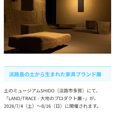
淡路島の土から生まれた家具ブランド展
土のミュージアムSHIDO（淡路市多賀）にて、
「LAND/TRACE - 大地のプロダクト展 -」が、
2026/7/4（土）～8/16（日）に開催されます。