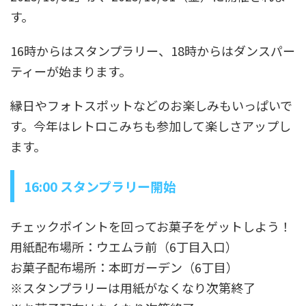
す。
16時からはスタンプラリー、18時からはダンスパー
ティーが始まります。
縁日やフォトスポットなどのお楽しみもいっぱいで
す。今年はレトロこみちも参加して楽しさアップし
ます。
16:00 スタンプラリー開始
チェックポイントを回ってお菓子をゲットしよう！
用紙配布場所：ウエムラ前（6丁目入口）
お菓子配布場所：本町ガーデン（6丁目）
※スタンプラリーは用紙がなくなり次第終了