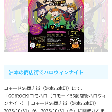
洲本の商店街でハロウィンナイト
コモード56商店街（洲本市本町）にて、
「GO!ROCK!コモハロ（コモード56商店街ハロウィ
ンナイト）｜コモード56商店街（洲本市本町）｜
2025/10/31」が、2025/10/31（金）に開催されま