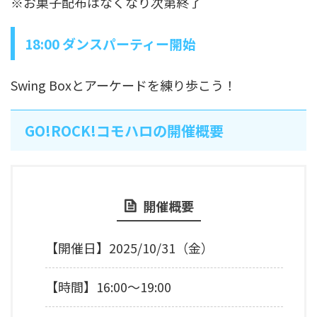
※お菓子配布はなくなり次第終了
18:00 ダンスパーティー開始
Swing Boxとアーケードを練り歩こう！
GO!ROCK!コモハロの開催概要
開催概要
【開催日】2025/10/31（金）
【時間】16:00～19:00