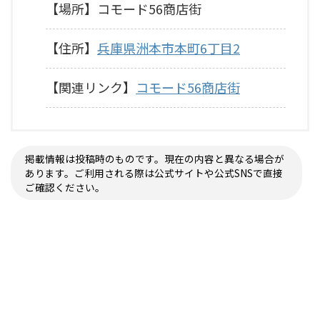
【場所】コモード56商店街
【住所】
兵庫県洲本市本町6丁目2
【関連リンク】
コモード56商店街
掲載情報は投稿時のものです。現在の内容と異なる場合が
あります。ご利用される際は公式サイトや公式SNSで直接
ご確認ください。