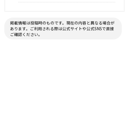
掲載情報は投稿時のものです。現在の内容と異なる場合が
あります。ご利用される際は公式サイトや公式SNSで直接
ご確認ください。