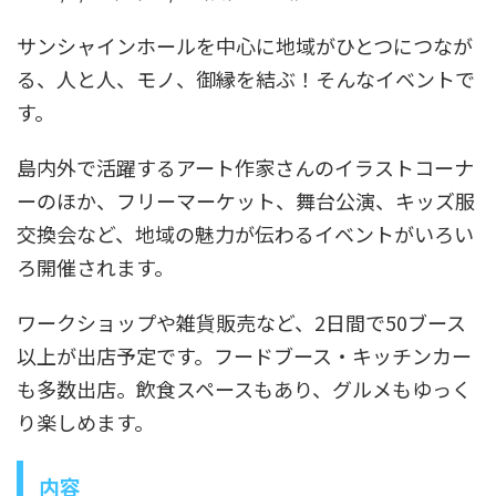
サンシャインホールを中心に地域がひとつにつなが
る、人と人、モノ、御縁を結ぶ！そんなイベントで
す。
島内外で活躍するアート作家さんのイラストコーナ
ーのほか、フリーマーケット、舞台公演、キッズ服
交換会など、地域の魅力が伝わるイベントがいろい
ろ開催されます。
ワークショップや雑貨販売など、2日間で50ブース
以上が出店予定です。フードブース・キッチンカー
も多数出店。飲食スペースもあり、グルメもゆっく
り楽しめます。
内容