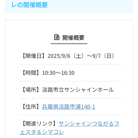
レの開催概要
開催概要
【開催日】2025/9/6（土）～9/7（日）
【時間】10:30～16:30
【場所】淡路市立サンシャインホール
【住所】
兵庫県淡路市浦148-1
【関連リンク】
サンシャインつながるフ
ェスタ＆シマコレ