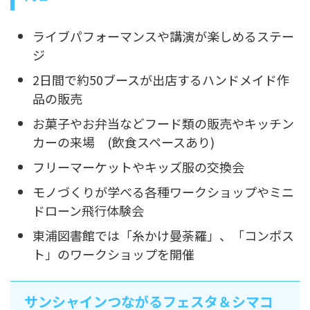
ライブパフォーマンスや講演が楽しめるステー
ジ
2日間で約50ブースが出店するハンドメイド作
品の販売
お菓子やお弁当などフード類の販売やキッチン
カーの来場 (飲食スペースあり)
フリーマーケットやキッズ服の交換会
モノづくりが学べる各種ワークショップやミニ
ドローン飛行体験会
東浦図書館では「糸かけ曼荼羅」、「コンポス
ト」のワークショップを開催
サンシャインつながるフェスタ＆シマコ