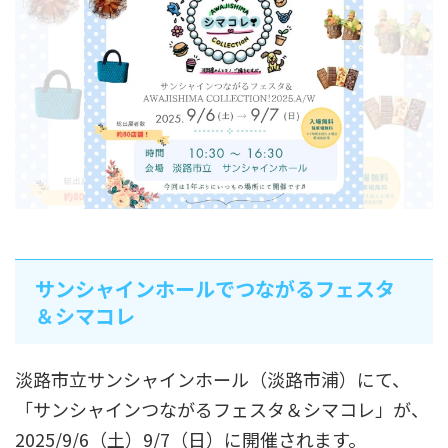
サンシャインホールでつながるフェスタ
＆シマコレ
淡路市立サンシャインホール（淡路市浦）にて、
「サンシャインつながるフェスタ＆シマコレ」が、
2025/9/6（土）9/7（日）に開催されます。