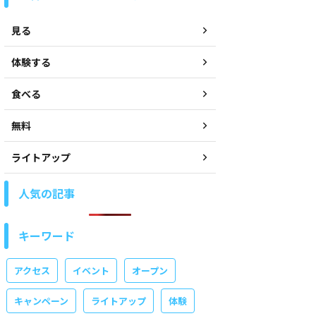
見る
体験する
食べる
無料
ライトアップ
人気の記事
キーワード
アクセス
イベント
オープン
キャンペーン
ライトアップ
体験