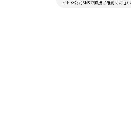
イトや公式SNSで直接ご確認くださ