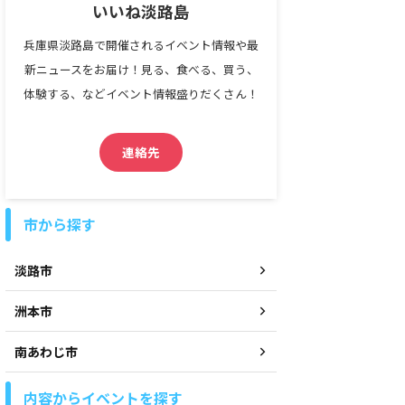
いいね淡路島
兵庫県淡路島で開催されるイベント情報や最
新ニュースをお届け！見る、食べる、買う、
体験する、などイベント情報盛りだくさん！
連絡先
市から探す
淡路市
洲本市
南あわじ市
内容からイベントを探す