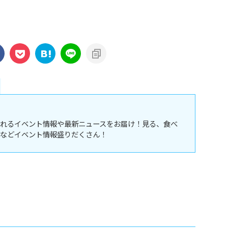
れるイベント情報や最新ニュースをお届け！見る、食べ
などイベント情報盛りだくさん！