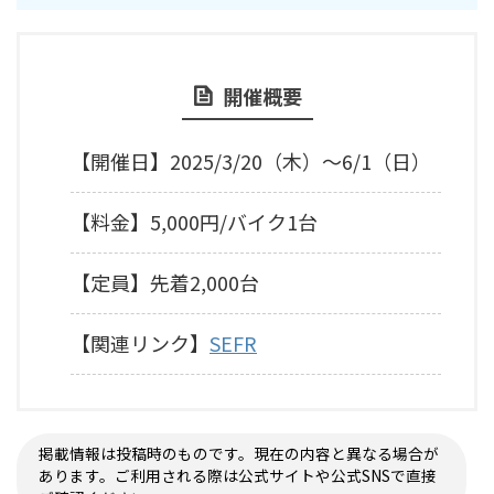
開催概要
【開催日】2025/3/20（木）～6/1（日）
【料金】5,000円/バイク1台
【定員】先着2,000台
【関連リンク】
SEFR
掲載情報は投稿時のものです。現在の内容と異なる場合が
あります。ご利用される際は公式サイトや公式SNSで直接