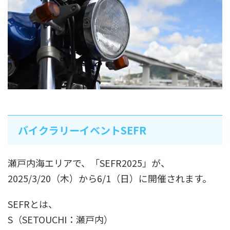
バイクラリーイベントSEFR
瀬戸内海エリアで、「SEFR2025」が、
2025/3/20（木）から6/1（日）に開催されます。
SEFRとは、
S（SETOUCHI：瀬戸内）