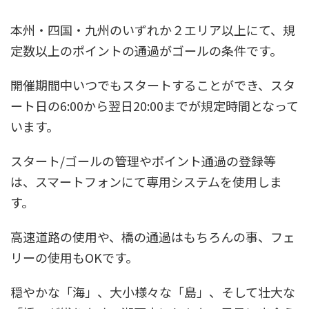
本州・四国・九州のいずれか２エリア以上にて、規
定数以上のポイントの通過がゴールの条件です。
開催期間中いつでもスタートすることができ、スタ
ート日の6:00から翌日20:00までが規定時間となって
います。
スタート/ゴールの管理やポイント通過の登録等
は、スマートフォンにて専用システムを使用しま
す。
高速道路の使用や、橋の通過はもちろんの事、フェ
リーの使用もOKです。
穏やかな「海」、大小様々な「島」、そして壮大な