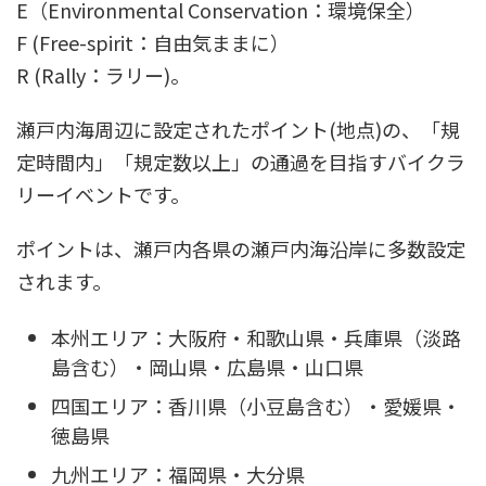
E（Environmental Conservation：環境保全）
F (Free-spirit：自由気ままに）
R (Rally：ラリー)。
瀬戸内海周辺に設定されたポイント(地点)の、「規
定時間内」「規定数以上」の通過を目指すバイクラ
リーイベントです。
ポイントは、瀬戸内各県の瀬戸内海沿岸に多数設定
されます。
本州エリア：大阪府・和歌山県・兵庫県（淡路
島含む）・岡山県・広島県・山口県
四国エリア：香川県（小豆島含む）・愛媛県・
徳島県
九州エリア：福岡県・大分県