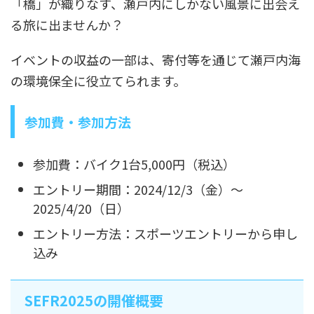
「橋」が織りなす、瀬戸内にしかない風景に出会え
る旅に出ませんか？
イベントの収益の一部は、寄付等を通じて瀬戸内海
の環境保全に役立てられます。
参加費・参加方法
参加費：バイク1台5,000円（税込）
エントリー期間：2024/12/3（金）～
2025/4/20（日）
エントリー方法：スポーツエントリーから申し
込み
SEFR2025の開催概要