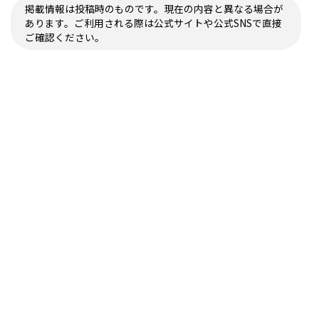
掲載情報は投稿時のものです。現在の内容と異なる場合が
あります。ご利用される際は公式サイトや公式SNSで直接
ご確認ください。