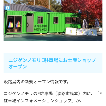
ニジゲンノモリE駐車場にお土産ショップ
オープン
淡路島内の新規オープン情報です。
ニジゲンノモリのE駐車場（淡路市楠本）内に、「E
駐車場インフォメーションショップ」が、