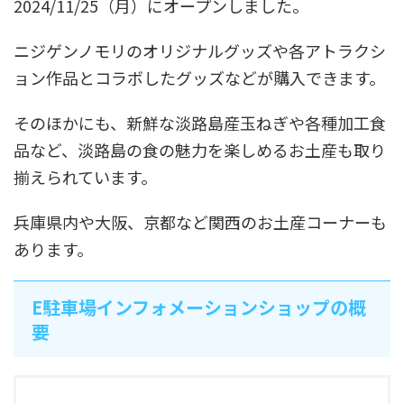
2024/11/25（月）にオープンしました。
ニジゲンノモリのオリジナルグッズや各アトラクシ
ョン作品とコラボしたグッズなどが購入できます。
そのほかにも、新鮮な淡路島産玉ねぎや各種加工食
品など、淡路島の食の魅力を楽しめるお土産も取り
揃えられています。
兵庫県内や大阪、京都など関西のお土産コーナーも
あります。
E駐車場インフォメーションショップの概
要