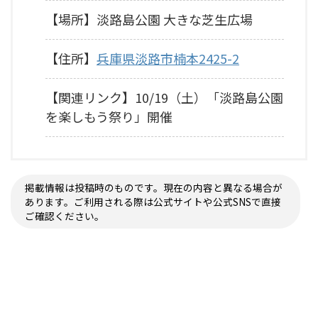
【場所】淡路島公園 大きな芝生広場
【住所】
兵庫県淡路市楠本2425-2
【関連リンク】10/19（土）「淡路島公園
を楽しもう祭り」開催
掲載情報は投稿時のものです。現在の内容と異なる場合が
あります。ご利用される際は公式サイトや公式SNSで直接
ご確認ください。