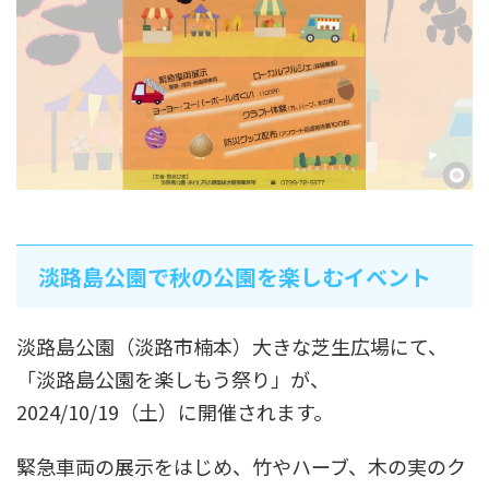
淡路島公園で秋の公園を楽しむイベント
淡路島公園（淡路市楠本）大きな芝生広場にて、
「淡路島公園を楽しもう祭り」が、
2024/10/19（土）に開催されます。
緊急車両の展示をはじめ、竹やハーブ、木の実のク