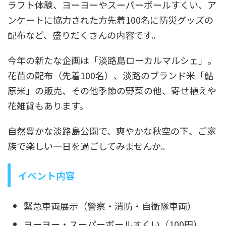
ラフト体験、ヨーヨーやスーパーボールすくい、ア
ンケートに協力された方先着100名に防災グッズの
配布など、盛りだくさんの内容です。
今年の新たな企画は「淡路島ローカルマルシェ」。
花苗の配布（先着100名）、淡路のブランド米「鮎
原米」の販売、その他季節の野菜の他、寄せ植えや
花雑貨もあります。
自然豊かな淡路島公園で、爽やかな秋空の下、ご家
族で楽しい一日を過ごしてみませんか。
イベント内容
緊急車両展示（警察・消防・自衛隊車両）
ヨーヨー・スーパーボールすくい（100円）