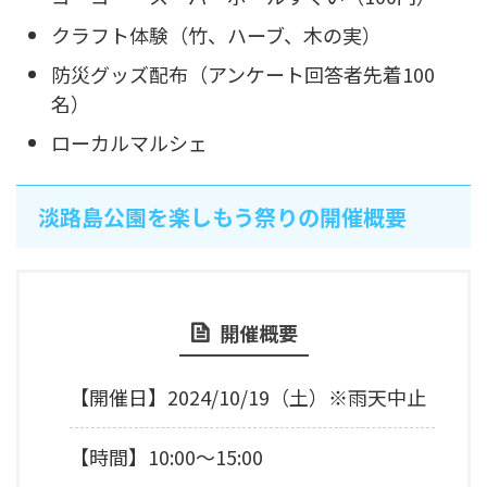
クラフト体験（竹、ハーブ、木の実）
防災グッズ配布（アンケート回答者先着100
名）
ローカルマルシェ
淡路島公園を楽しもう祭りの開催概要
開催概要
【開催日】2024/10/19（土）※雨天中止
【時間】10:00～15:00