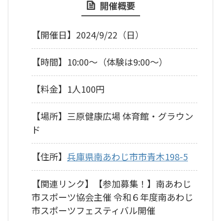
開催概要
【開催日】2024/9/22（日）
【時間】10:00～（体験は9:00～）
【料金】1人100円
【場所】三原健康広場 体育館・グラウン
ド
【住所】
兵庫県南あわじ市市青木198-5
【関連リンク】【参加募集！】南あわじ
市スポーツ協会主催 令和６年度南あわじ
市スポーツフェスティバル開催