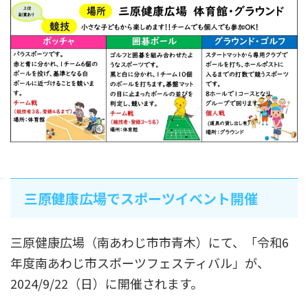
三原健康広場でスポーツイベント開催
三原健康広場（南あわじ市市青木）にて、「令和6
年度南あわじ市スポーツフェスティバル」が、
2024/9/22（日）に開催されます。