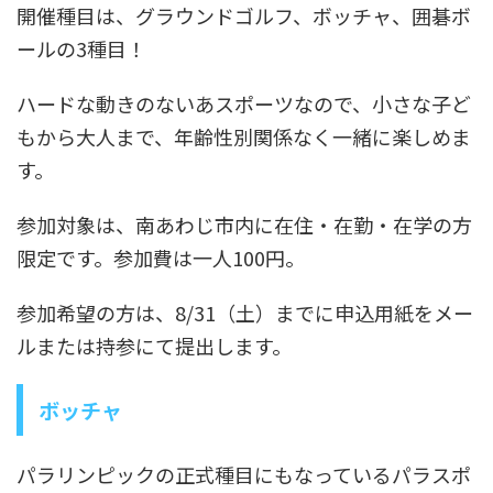
開催種目は、グラウンドゴルフ、ボッチャ、囲碁ボ
ールの3種目！
ハードな動きのないあスポーツなので、小さな子ど
もから大人まで、年齢性別関係なく一緒に楽しめま
す。
参加対象は、南あわじ市内に在住・在勤・在学の方
限定です。参加費は一人100円。
参加希望の方は、8/31（土）までに申込用紙をメー
ルまたは持参にて提出します。
ボッチャ
パラリンピックの正式種目にもなっているパラスポ