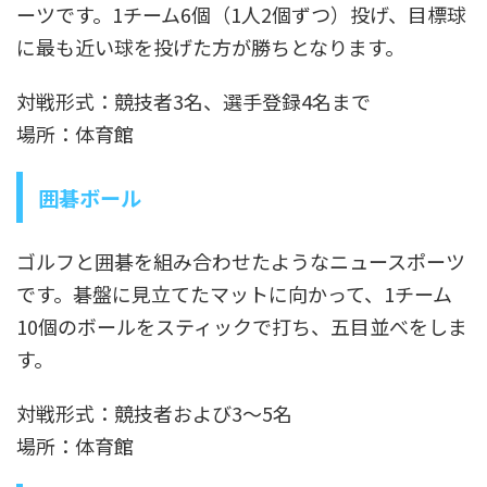
ーツです。1チーム6個（1人2個ずつ）投げ、目標球
に最も近い球を投げた方が勝ちとなります。
対戦形式：競技者3名、選手登録4名まで
場所：体育館
囲碁ボール
ゴルフと囲碁を組み合わせたようなニュースポーツ
です。碁盤に見立てたマットに向かって、1チーム
10個のボールをスティックで打ち、五目並べをしま
す。
対戦形式：競技者および3～5名
場所：体育館