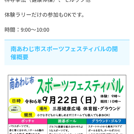
体験ラリーだけの参加もOKです。
時間：9:00～10:00
南あわじ市スポーツフェスティバルの開
催概要