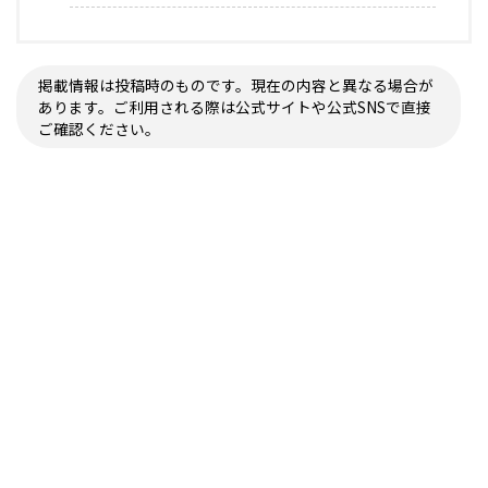
掲載情報は投稿時のものです。現在の内容と異なる場合が
あります。ご利用される際は公式サイトや公式SNSで直接
ご確認ください。