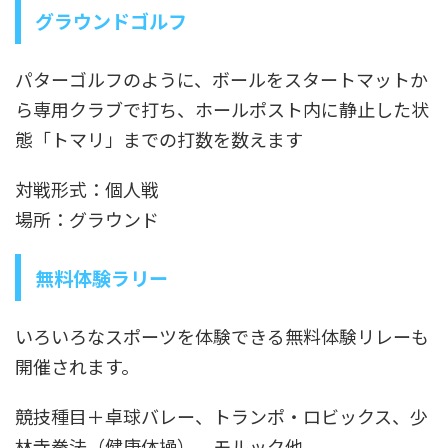
グラウンドゴルフ
パターゴルフのように、ボールをスタートマットか
ら専用クラブで打ち、ホールポスト内に静止した状
態「トマリ」までの打数を数えます
対戦形式：個人戦
場所：グラウンド
無料体験ラリー
いろいろなスポーツを体験できる無料体験リレーも
開催されます。
競技種目＋卓球バレー、トランポ・ロビックス、少
林寺拳法（健康体操）、モルック他