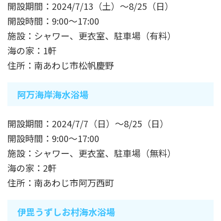
開設期間：2024/7/13（土）～8/25（日）
開設時間：9:00～17:00
施設：シャワー、更衣室、駐車場（有料）
海の家：1軒
住所：南あわじ市松帆慶野
阿万海岸海水浴場
開設期間：2024/7/7（日）～8/25（日）
開設時間：9:00～17:00
施設：シャワー、更衣室、駐車場（無料）
海の家：2軒
住所：南あわじ市阿万西町
伊毘うずしお村海水浴場