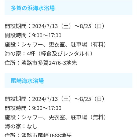
多賀の浜海水浴場
開設期間：2024/7/13（土）～8/25（日）
開設時間：9:00～17:00
施設：シャワー、更衣室、駐車場（有料）
海の家：4軒（軽食及びレンタル有）
住所：淡路市多賀2476-3地先
尾崎海水浴場
開設期間：2024/7/13（土）～8/25（日）
開設時間：9:00～17:00
施設：シャワー、更衣室、駐車場（無料）
海の家：なし
住所：淡路市尾崎1688地先