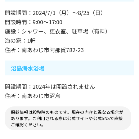
開設期間：2024/7/1（月）～8/25（日）
開設時間：9:00～17:00
施設：シャワー、更衣室、駐車場（有料）
海の家：1軒
住所：南あわじ市阿那賀782-23
沼島海水浴場
開設期間：2024年は開設されません
住所：南あわじ市沼島
掲載情報は投稿時のものです。現在の内容と異なる場合が
あります。ご利用される際は公式サイトや公式SNSで直接
ご確認ください。