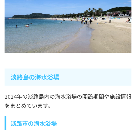
淡路島の海水浴場
2024年の淡路島内の海水浴場の開設期間や施設情報
をまとめています。
淡路市の海水浴場