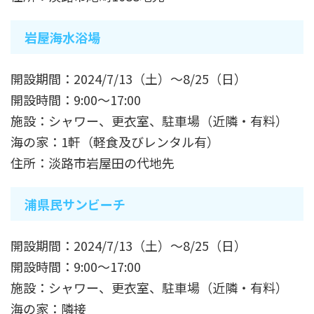
岩屋海水浴場
開設期間：2024/7/13（土）～8/25（日）
開設時間：9:00～17:00
施設：シャワー、更衣室、駐車場（近隣・有料）
海の家：1軒（軽食及びレンタル有）
住所：淡路市岩屋田の代地先
浦県民サンビーチ
開設期間：2024/7/13（土）～8/25（日）
開設時間：9:00～17:00
施設：シャワー、更衣室、駐車場（近隣・有料）
海の家：隣接