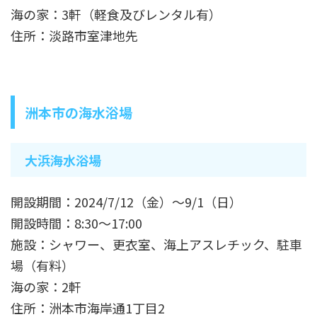
海の家：3軒（軽食及びレンタル有）
住所：淡路市室津地先
洲本市の海水浴場
大浜海水浴場
開設期間：2024/7/12（金）～9/1（日）
開設時間：8:30～17:00
施設：シャワー、更衣室、海上アスレチック、駐車
場（有料）
海の家：2軒
住所：洲本市海岸通1丁目2