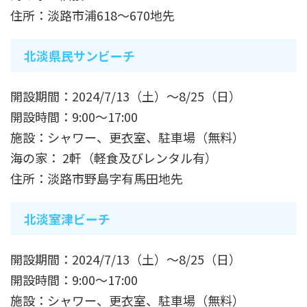
住所：淡路市浦618～670地先
北淡県民サンビーチ
開設期間：2024/7/13（土）～8/25（日）
開設時間：9:00～17:00
施設：シャワー、更衣室、駐車場（無料）
海の家： 2軒（軽食及びレンタル有）
住所：淡路市野島字有馬田地先
北淡室津ビーチ
開設期間：2024/7/13（土）～8/25（日）
開設時間：9:00～17:00
施設：シャワー、更衣室、駐車場（無料）