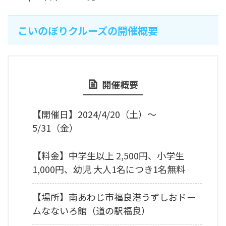
こいのぼりクルーズの開催概要
開催概要
【開催日】2024/4/20（土）～
5/31（金）
【料金】中学生以上 2,500円、小学生
1,000円、幼児 大人1名につき1名無料
【場所】南あわじ市福良港うずしおドー
ムなないろ館（道の駅福良）