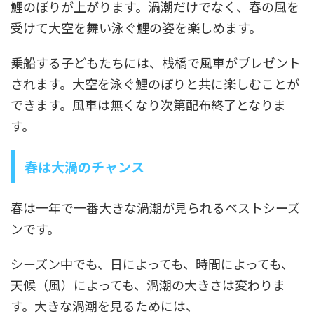
鯉のぼりが上がります。渦潮だけでなく、春の風を
受けて大空を舞い泳ぐ鯉の姿を楽しめます。
乗船する子どもたちには、桟橋で風車がプレゼント
されます。大空を泳ぐ鯉のぼりと共に楽しむことが
できます。風車は無くなり次第配布終了となりま
す。
春は大渦のチャンス
春は一年で一番大きな渦潮が見られるベストシーズ
ンです。
シーズン中でも、日によっても、時間によっても、
天候（風）によっても、渦潮の大きさは変わりま
す。大きな渦潮を見るためには、