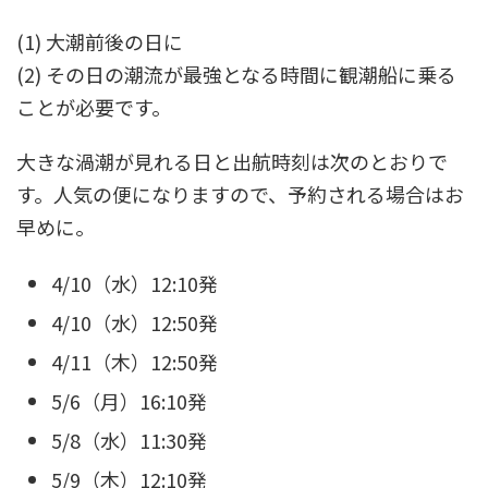
(1) 大潮前後の日に
(2) その日の潮流が最強となる時間に観潮船に乗る
ことが必要です。
大きな渦潮が見れる日と出航時刻は次のとおりで
す。人気の便になりますので、予約される場合はお
早めに。
4/10（水）12:10発
4/10（水）12:50発
4/11（木）12:50発
5/6（月）16:10発
5/8（水）11:30発
5/9（木）12:10発