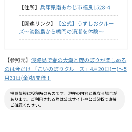
【住所】
兵庫県南あわじ市福良1528-4
【関連リンク】
【公式】うずしおクルー
ズ〜淡路島から鳴門の渦潮を体験〜
【参照元】
淡路島で春の大潮と鯉のぼりが楽しめる
のは今だけ 「こいのぼりクルーズ」4月20日(土)～5
月31日(金)初開催！
掲載情報は投稿時のものです。現在の内容と異なる場合が
あります。ご利用される際は公式サイトや公式SNSで直接
ご確認ください。