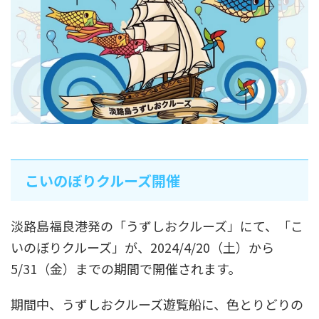
こいのぼりクルーズ開催
淡路島福良港発の「うずしおクルーズ」にて、「こ
いのぼりクルーズ」が、2024/4/20（土）から
5/31（金）までの期間で開催されます。
期間中、うずしおクルーズ遊覧船に、色とりどりの