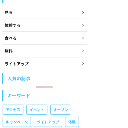
見る
体験する
食べる
無料
ライトアップ
人気の記事
キーワード
アクセス
イベント
オープン
キャンペーン
ライトアップ
体験