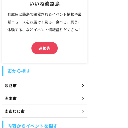
いいね淡路島
兵庫県淡路島で開催されるイベント情報や最
新ニュースをお届け！見る、食べる、買う、
体験する、などイベント情報盛りだくさん！
連絡先
市から探す
淡路市
洲本市
南あわじ市
内容からイベントを探す